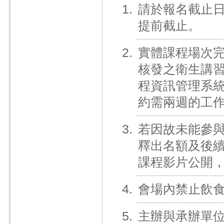
請於報名截止日
提前截止。
實體課程場次
核發之衛生講
程資訊管理系統
約需兩週的工
若因故未能參
釋出名額及後
課程影片公開
會場內禁止飲食
主辦與承辦單