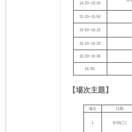
14:20~15:20
15:20~15:50
15:50~16:10
16:10~16:20
16:20~16:30
16:30-
【場次主題】
場次
日期
1
6/18(三)