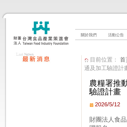
關於我們
活動公告
目前位置：
首
通及加工驗證計
農糧署推
驗證計畫 
2026/5/12
財團法人食品