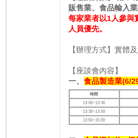
販售業、食品輸入業
每家業者以1人參與
人員優先。
【辦理方式】實體及
【座談會內容】
一、
食品製造業(6/29、
時間
13:00~13:30
13:30~13:50
13:50~15:00