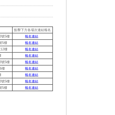
點擊下方各場次連結報名
3號5樓
報名連結
號5樓
報名連結
12樓
報名連結
樓
報名連結
3號5樓
報名連結
6樓
報名連結
樓
報名連結
3號5樓
報名連結
號5樓
報名連結