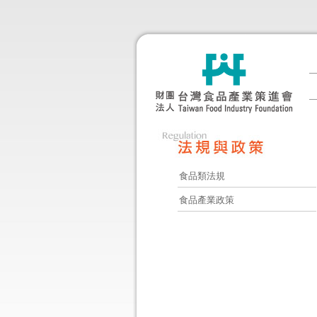
食品類法規
食品產業政策